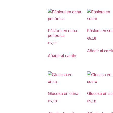
Fósforo en orina
Fósforo en su
periódica
€
5,18
€
5,17
Añadir al carri
Añadir al carrito
Glucosa en orina
Glucosa en su
€
5,18
€
5,18