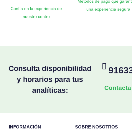
Métodos de pago que garant
Confía en la experiencia de
una experiencia segura
nuestro centro
Consulta disponibilidad
9163
y horarios para tus
Contacta
analíticas:
INFORMACIÓN
SOBRE NOSOTROS