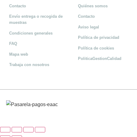
Contacto
Quiénes somos
Envío entrega o recogida de
Contacto
muestras
Aviso legal
Condiciones generales
Política de privacidad
FAQ
Política de cookies
Mapa web
PoliticaGestionCalidad
Trabaja con nosotros