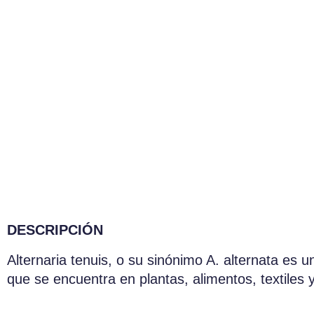
DESCRIPCIÓN
Alternaria tenuis, o su sinónimo A. alternata es
que se encuentra en plantas, alimentos, textiles 