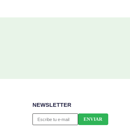
NEWSLETTER