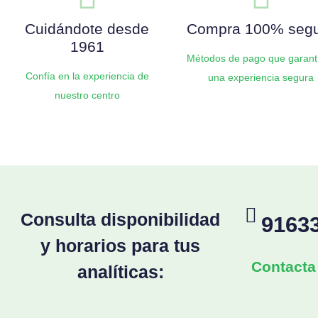
Cuidándote desde
Compra 100% seg
1961
Métodos de pago que garant
Confía en la experiencia de
una experiencia segura
nuestro centro
Consulta disponibilidad
9163
y horarios para tus
Contacta
analíticas: