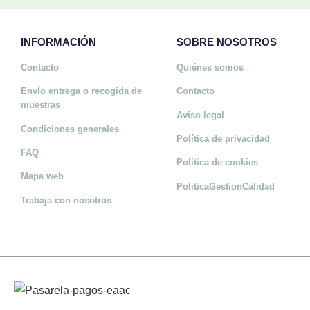
INFORMACIÓN
SOBRE NOSOTROS
Contacto
Quiénes somos
Envío entrega o recogida de
Contacto
muestras
Aviso legal
Condiciones generales
Política de privacidad
FAQ
Política de cookies
Mapa web
PoliticaGestionCalidad
Trabaja con nosotros