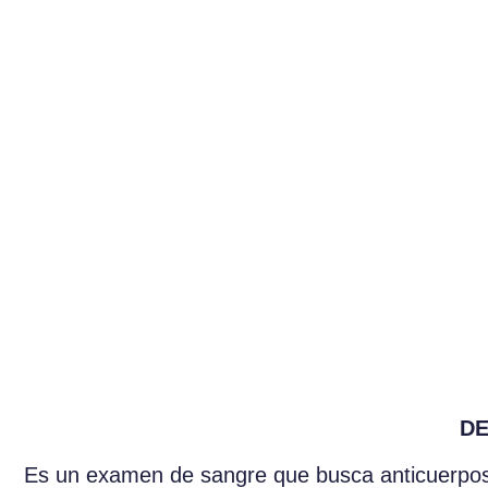
DE
Es un examen de sangre que busca anticuerpos c