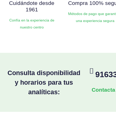
Cuidándote desde
Compra 100% seg
1961
Métodos de pago que garant
Confía en la experiencia de
una experiencia segura
nuestro centro
Consulta disponibilidad
9163
y horarios para tus
Contacta
analíticas: