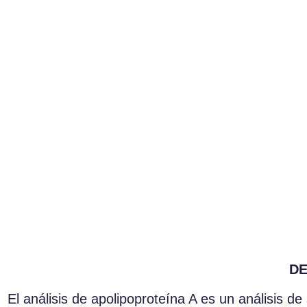
DE
El análisis de apolipoproteína A es un análisis d