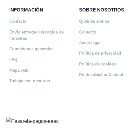
INFORMACIÓN
SOBRE NOSOTROS
Contacto
Quiénes somos
Envío entrega o recogida de
Contacto
muestras
Aviso legal
Condiciones generales
Política de privacidad
FAQ
Política de cookies
Mapa web
PoliticaGestionCalidad
Trabaja con nosotros