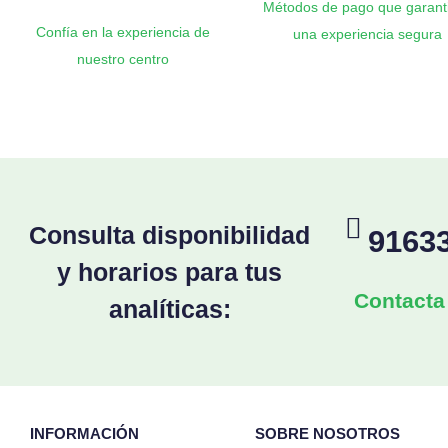
Métodos de pago que garant
Confía en la experiencia de
una experiencia segura
nuestro centro
Consulta disponibilidad
9163
y horarios para tus
Contacta
analíticas:
INFORMACIÓN
SOBRE NOSOTROS