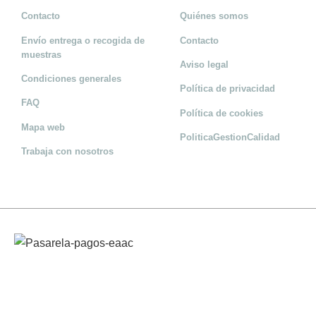
Contacto
Quiénes somos
Envío entrega o recogida de
Contacto
muestras
Aviso legal
Condiciones generales
Política de privacidad
FAQ
Política de cookies
Mapa web
PoliticaGestionCalidad
Trabaja con nosotros