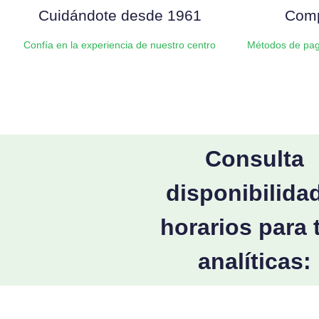
Cuidándote desde 1961
Comp
Confía en la experiencia de nuestro centro
Métodos de pag
Consulta
disponibilida
horarios para 
analíticas: