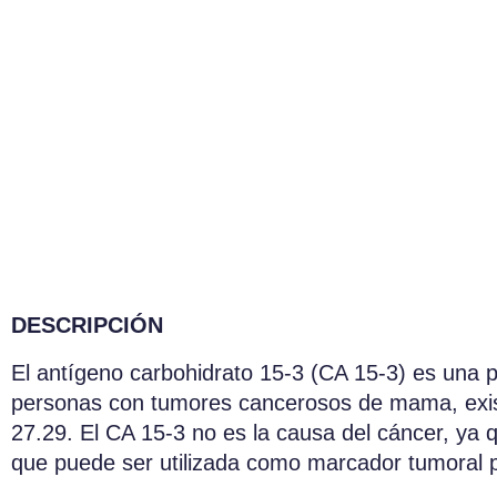
DESCRIPCIÓN
El antígeno carbohidrato 15-3 (CA 15-3) es una 
personas con tumores cancerosos de mama, exist
27.29. El CA 15-3 no es la causa del cáncer, ya qu
que puede ser utilizada como marcador tumoral p