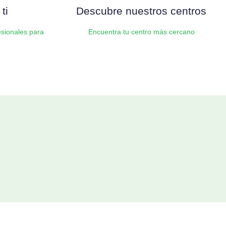
ti
Descubre nuestros centros
sionales para
Encuentra tu centro más cercano