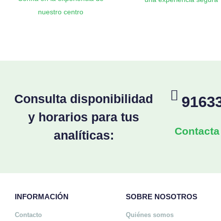
nuestro centro
Consulta disponibilidad
9163
y horarios para tus
Contacta
analíticas:
INFORMACIÓN
SOBRE NOSOTROS
Contacto
Quiénes somos