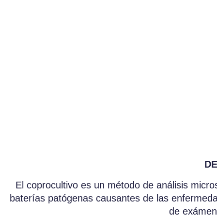
DE
El coprocultivo es un método de análisis microsc
baterías patógenas causantes de las enfermeda
de exámen 