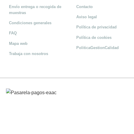
Envío entrega o recogida de
Contacto
muestras
Aviso legal
Condiciones generales
Política de privacidad
FAQ
Política de cookies
Mapa web
PoliticaGestionCalidad
Trabaja con nosotros