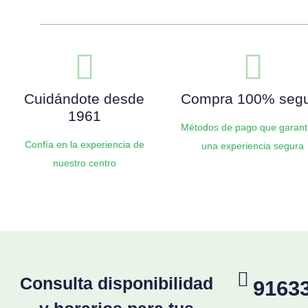
Cuidándote desde
Compra 100% seg
1961
Métodos de pago que garant
Confía en la experiencia de
una experiencia segura
nuestro centro
Consulta disponibilidad
9163