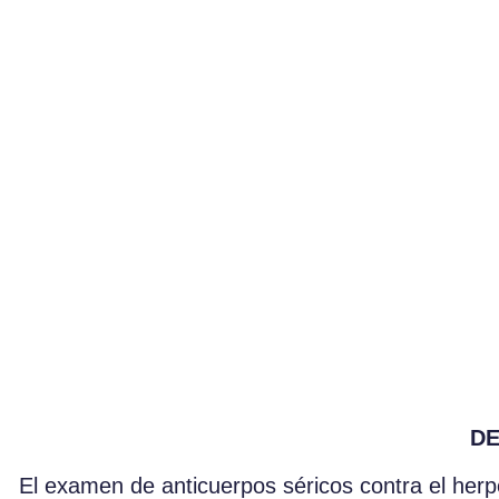
DE
El examen de anticuerpos séricos contra el her