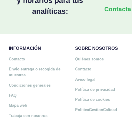
y horarios para tus
Contacta
analíticas:
INFORMACIÓN
SOBRE NOSOTROS
Contacto
Quiénes somos
Envío entrega o recogida de
Contacto
muestras
Aviso legal
Condiciones generales
Política de privacidad
FAQ
Política de cookies
Mapa web
PoliticaGestionCalidad
Trabaja con nosotros