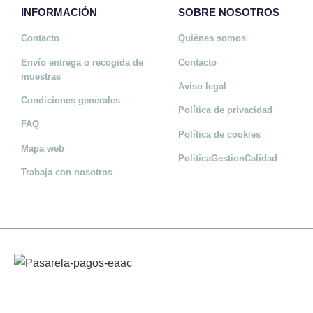
INFORMACIÓN
SOBRE NOSOTROS
Contacto
Quiénes somos
Envío entrega o recogida de
Contacto
muestras
Aviso legal
Condiciones generales
Política de privacidad
FAQ
Política de cookies
Mapa web
PoliticaGestionCalidad
Trabaja con nosotros