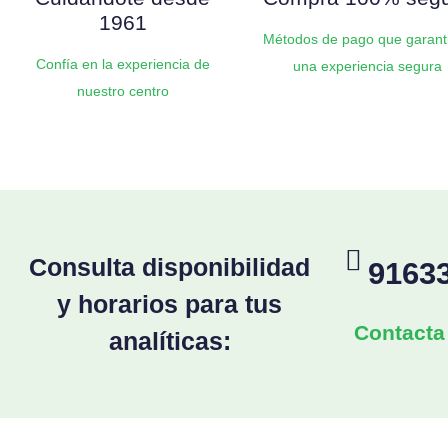
1961
Métodos de pago que garant
Confía en la experiencia de
una experiencia segura
nuestro centro
Consulta disponibilidad
9163
y horarios para tus
Contacta
analíticas: