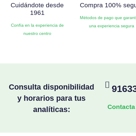
Cuidándote desde
Compra 100% seg
1961
Métodos de pago que garant
Confía en la experiencia de
una experiencia segura
nuestro centro
Consulta disponibilidad
9163
y horarios para tus
Contacta
analíticas: