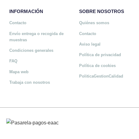
INFORMACIÓN
SOBRE NOSOTROS
Contacto
Quiénes somos
Envío entrega o recogida de
Contacto
muestras
Aviso legal
Condiciones generales
Política de privacidad
FAQ
Política de cookies
Mapa web
PoliticaGestionCalidad
Trabaja con nosotros