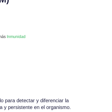
más
Inmunidad
 para detectar y diferenciar la
a y persistente en el organismo.