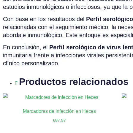
estudios inmunológicos o infecciosos, ya que la 
Con base en los resultados del
Perfil serológico
relacionadas con el seguimiento médico, la nece
abordaje inmunológico. Este enfoque es especialm
En conclusión, el
Perfil serológico de virus len
inmunitaria frente a infecciones virales persiste
clínico personalizado.
Productos relacionados
Marcadores de Infección en Heces
€
87,57