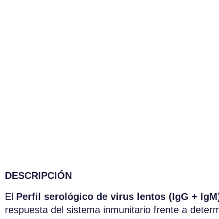
DESCRIPCIÓN
El
Perfil serológico de virus lentos (IgG + IgM
respuesta del sistema inmunitario frente a determ