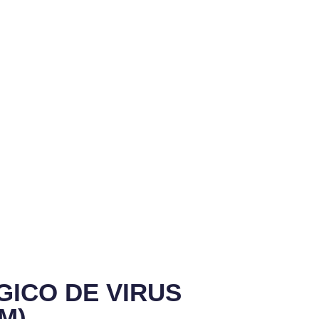
GICO DE VIRUS
M)