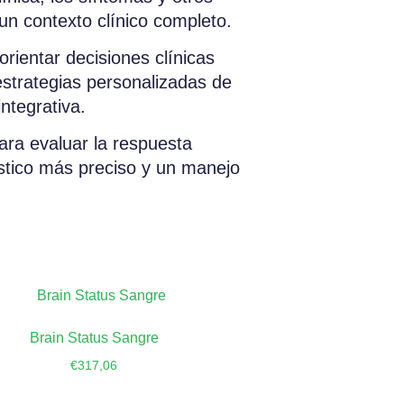
un contexto clínico completo.
orientar decisiones clínicas
estrategias personalizadas de
ntegrativa.
ara evaluar la respuesta
óstico más preciso y un manejo
Brain Status Sangre
€
317,06