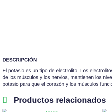
DESCRIPCIÓN
El potasio es un tipo de electrolito. Los electrol
de los músculos y los nervios, mantienen los nive
potasio para que el corazón y los músculos func
Productos relacionados