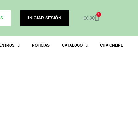
0
OS
INICIAR SESIÓN
€
0,00
ENTROS
NOTICIAS
CATÁLOGO
CITA ONLINE