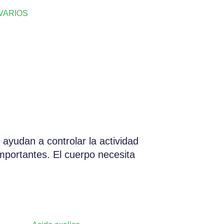
VARIOS
e ayudan a controlar la actividad
importantes. El cuerpo necesita