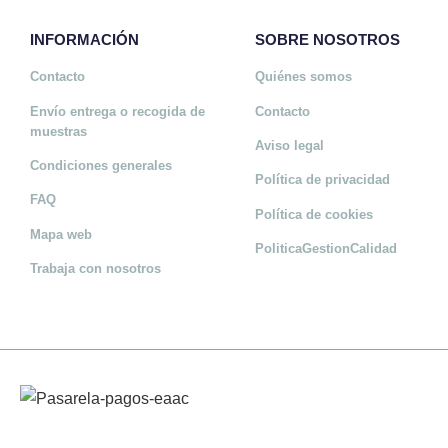
INFORMACIÓN
SOBRE NOSOTROS
Contacto
Quiénes somos
Envío entrega o recogida de
Contacto
muestras
Aviso legal
Condiciones generales
Política de privacidad
FAQ
Política de cookies
Mapa web
PoliticaGestionCalidad
Trabaja con nosotros