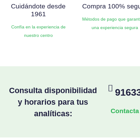
Cuidándote desde
Compra 100% seg
1961
Métodos de pago que garant
Confía en la experiencia de
una experiencia segura
nuestro centro
Consulta disponibilidad
9163
y horarios para tus
Contacta
analíticas: