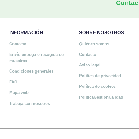
Contac
INFORMACIÓN
SOBRE NOSOTROS
Contacto
Quiénes somos
Envío entrega o recogida de
Contacto
muestras
Aviso legal
Condiciones generales
Política de privacidad
FAQ
Política de cookies
Mapa web
PoliticaGestionCalidad
Trabaja con nosotros