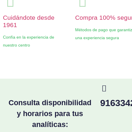
Cuidándote desde
Compra 100% segu
1961
Métodos de pago que garanti
Confía en la experiencia de
una experiencia segura
nuestro centro
916334
Consulta disponibilidad
y horarios para tus
analíticas: