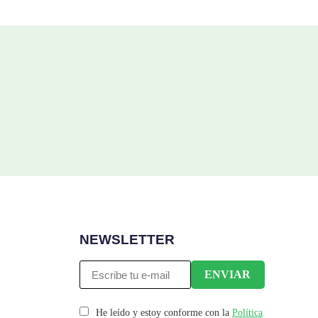
NEWSLETTER
He leído y estoy conforme con la
Política