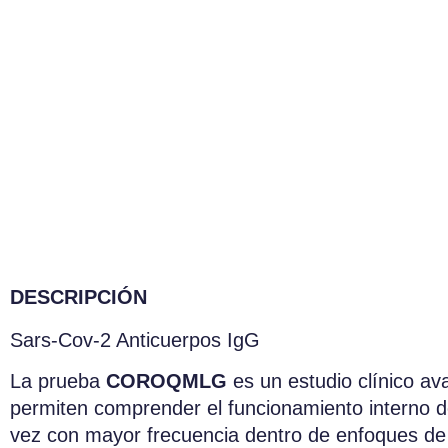
DESCRIPCIÓN
Sars-Cov-2 Anticuerpos IgG
La prueba
COROQMLG
es un estudio clínico av
permiten comprender el funcionamiento interno de
vez con mayor frecuencia dentro de enfoques de 