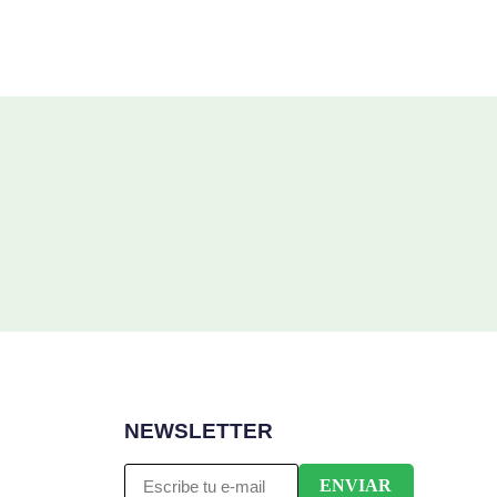
NEWSLETTER