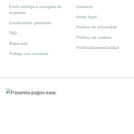
Envío entrega o recogida de
Contacto
muestras
Aviso legal
Condiciones generales
Política de privacidad
FAQ
Política de cookies
Mapa web
PoliticaGestionCalidad
Trabaja con nosotros