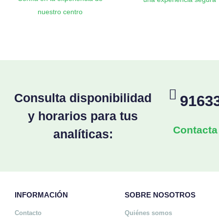
nuestro centro
Consulta disponibilidad
9163
y horarios para tus
Contacta
analíticas:
INFORMACIÓN
SOBRE NOSOTROS
Contacto
Quiénes somos