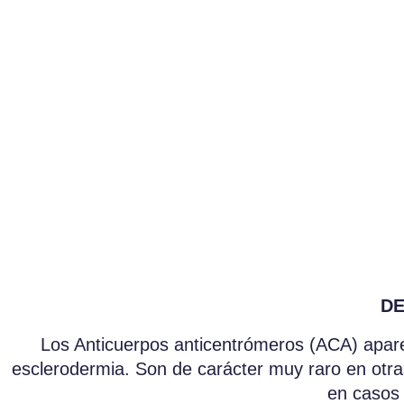
DE
Los Anticuerpos anticentrómeros (ACA) apar
esclerodermia. Son de carácter muy raro en ot
en casos