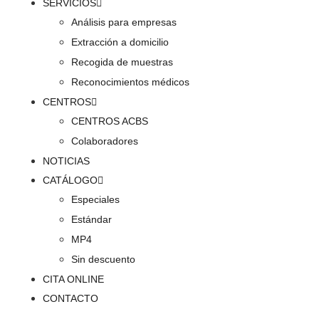
SERVICIOS
Análisis para empresas
Extracción a domicilio
Recogida de muestras
Reconocimientos médicos
CENTROS
CENTROS ACBS
Colaboradores
NOTICIAS
CATÁLOGO
Especiales
Estándar
MP4
Sin descuento
CITA ONLINE
CONTACTO