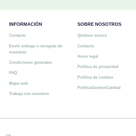
INFORMACIÓN
SOBRE NOSOTROS
Contacto
Quiénes somos
Envío entrega o recogida de
Contacto
muestras
Aviso legal
Condiciones generales
Política de privacidad
FAQ
Política de cookies
Mapa web
PoliticaGestionCalidad
Trabaja con nosotros