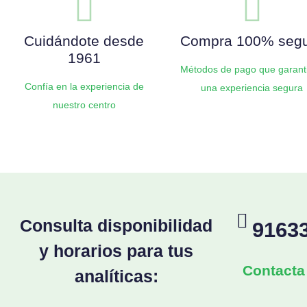
Cuidándote desde
Compra 100% seg
1961
Métodos de pago que garant
Confía en la experiencia de
una experiencia segura
nuestro centro
Consulta disponibilidad
9163
y horarios para tus
Contacta
analíticas: