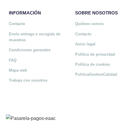
INFORMACIÓN
SOBRE NOSOTROS
Contacto
Quiénes somos
Envío entrega o recogida de
Contacto
muestras
Aviso legal
Condiciones generales
Política de privacidad
FAQ
Política de cookies
Mapa web
PoliticaGestionCalidad
Trabaja con nosotros