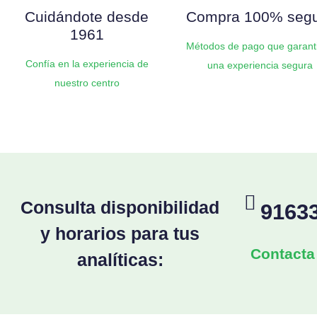
Cuidándote desde
Compra 100% seg
1961
Métodos de pago que garant
Confía en la experiencia de
una experiencia segura
nuestro centro
Consulta disponibilidad
9163
y horarios para tus
Contacta
analíticas: