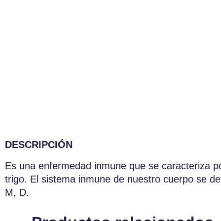
DESCRIPCIÓN
Es una enfermedad inmune que se caracteriza por
trigo. El sistema inmune de nuestro cuerpo se de
M, D.