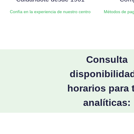
Confía en la experiencia de nuestro centro
Métodos de pag
Consulta
disponibilida
horarios para 
analíticas: