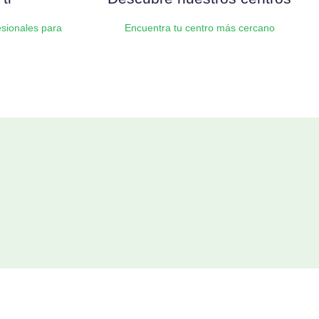
sionales para
Encuentra tu centro más cercano