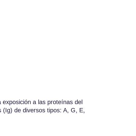
exposición a las proteínas del
(Ig) de diversos tipos: A, G, E,