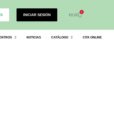
0
OS
INICIAR SESIÓN
€
0,00
ENTROS
NOTICIAS
CATÁLOGO
CITA ONLINE