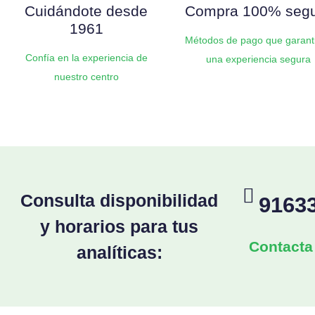
Cuidándote desde
Compra 100% seg
1961
Métodos de pago que garant
Confía en la experiencia de
una experiencia segura
nuestro centro
Consulta disponibilidad
9163
y horarios para tus
Contacta
analíticas: