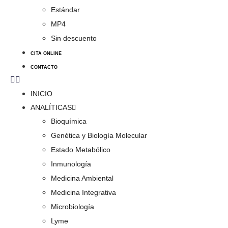
Estándar
MP4
Sin descuento
CITA ONLINE
CONTACTO
INICIO
ANALÍTICAS
Bioquímica
Genética y Biología Molecular
Estado Metabólico
Inmunología
Medicina Ambiental
Medicina Integrativa
Microbiología
Lyme