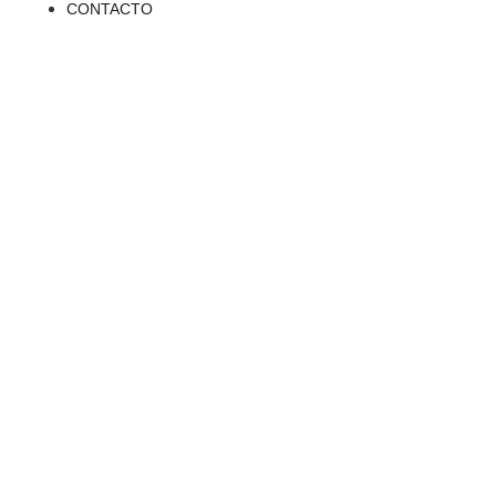
CONTACTO