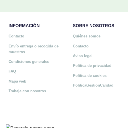
INFORMACIÓN
SOBRE NOSOTROS
Contacto
Quiénes somos
Envío entrega o recogida de
Contacto
muestras
Aviso legal
Condiciones generales
Política de privacidad
FAQ
Política de cookies
Mapa web
PoliticaGestionCalidad
Trabaja con nosotros