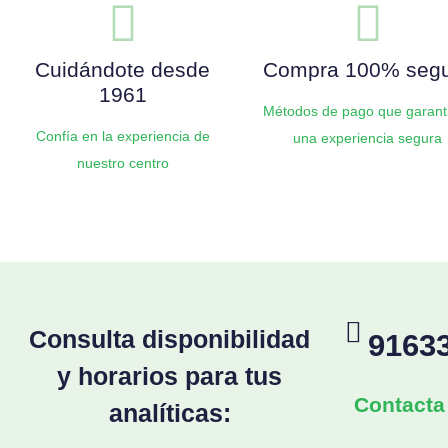
Cuidándote desde
Compra 100% seg
1961
Métodos de pago que garant
Confía en la experiencia de
una experiencia segura
nuestro centro
Consulta disponibilidad
9163
y horarios para tus
Contacta
analíticas: