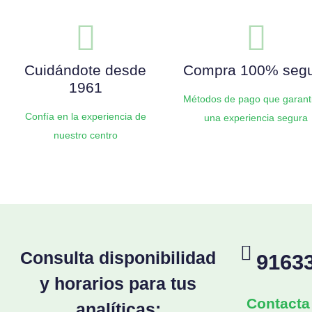
Cuidándote desde
Compra 100% seg
1961
Métodos de pago que garant
Confía en la experiencia de
una experiencia segura
nuestro centro
Consulta disponibilidad
9163
y horarios para tus
Contacta
analíticas: