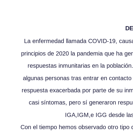
DE
La enfermedad llamada COVID-19, causa
principios de 2020 la pandemia que ha gen
respuestas inmunitarias en la població
algunas personas tras entrar en contact
respuesta exacerbada por parte de su inm
casi síntomas, pero sí generaron respu
IGA,IGM,e IGG desde las d
Con el tiempo hemos observado otro tipo 