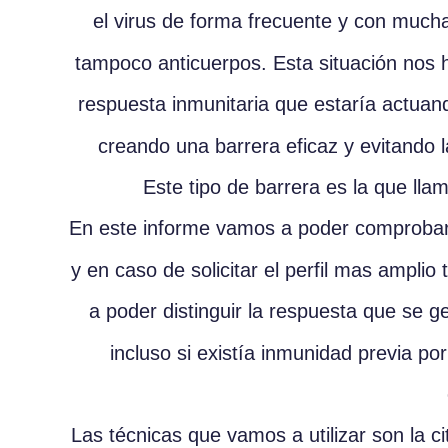
el virus de forma frecuente y con mucha
tampoco anticuerpos. Esta situación nos h
respuesta inmunitaria que estaría actuand
creando una barrera eficaz y evitando la
Este tipo de barrera es la que ll
En este informe vamos a poder comprobar 
y en caso de solicitar el perfil mas ampli
a poder distinguir la respuesta que se gen
incluso si existía inmunidad previa po
Las técnicas que vamos a utilizar son la ci