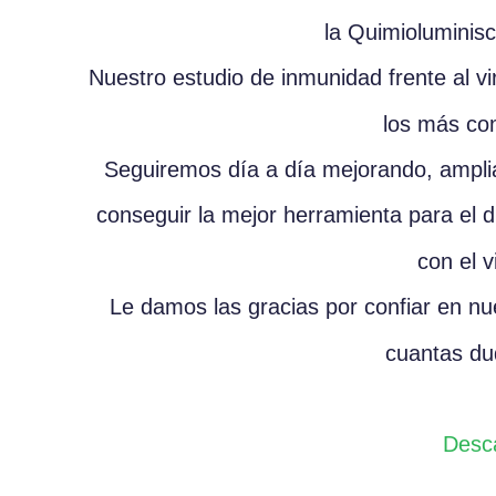
la Quimioluminisc
Nuestro estudio de inmunidad frente al
los más co
Seguiremos día a día mejorando, amplia
conseguir la mejor herramienta para el d
con el 
Le damos las gracias por confiar en nu
cuantas du
Desca