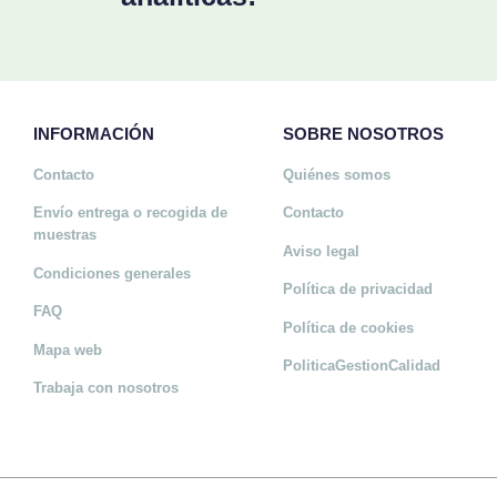
INFORMACIÓN
SOBRE NOSOTROS
Contacto
Quiénes somos
Envío entrega o recogida de
Contacto
muestras
Aviso legal
Condiciones generales
Política de privacidad
FAQ
Política de cookies
Mapa web
PoliticaGestionCalidad
Trabaja con nosotros