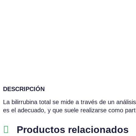
DESCRIPCIÓN
La bilirrubina total se mide a través de un análi
es el adecuado, y que suele realizarse como parte
Productos relacionados