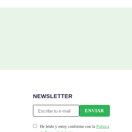
NEWSLETTER
He leído y estoy conforme con la
Política