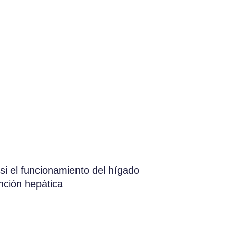
si el funcionamiento del hígado
nción hepática